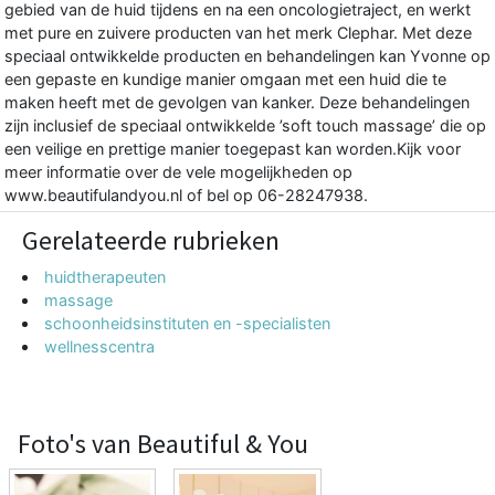
gebied van de huid tijdens en na een oncologietraject, en werkt
met pure en zuivere producten van het merk Clephar. Met deze
speciaal ontwikkelde producten en behandelingen kan Yvonne op
een gepaste en kundige manier omgaan met een huid die te
maken heeft met de gevolgen van kanker. Deze behandelingen
zijn inclusief de speciaal ontwikkelde ’soft touch massage’ die op
een veilige en prettige manier toegepast kan worden.Kijk voor
meer informatie over de vele mogelijkheden op
www.beautifulandyou.nl of bel op 06-28247938.
Gerelateerde rubrieken
huidtherapeuten
massage
schoonheidsinstituten en -specialisten
wellnesscentra
Foto's van Beautiful & You