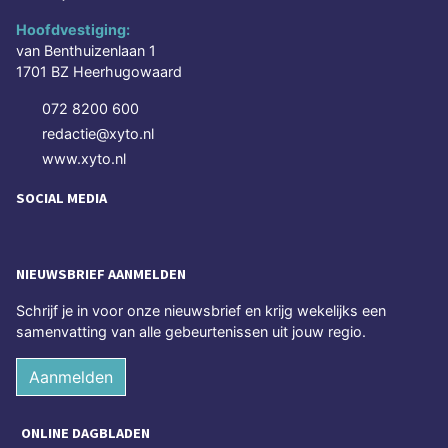
Hoofdvestiging:
van Benthuizenlaan 1
1701 BZ Heerhugowaard
072 8200 600
redactie@xyto.nl
www.xyto.nl
SOCIAL MEDIA
NIEUWSBRIEF AANMELDEN
Schrijf je in voor onze nieuwsbrief en krijg wekelijks een
samenvatting van alle gebeurtenissen uit jouw regio.
Aanmelden
ONLINE DAGBLADEN