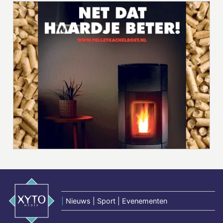
|
Nieuws | Sport | Evenementen