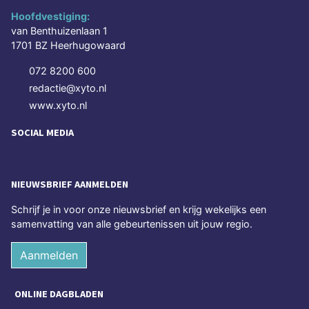
Hoofdvestiging:
van Benthuizenlaan 1
1701 BZ Heerhugowaard
072 8200 600
redactie@xyto.nl
www.xyto.nl
SOCIAL MEDIA
NIEUWSBRIEF AANMELDEN
Schrijf je in voor onze nieuwsbrief en krijg wekelijks een
samenvatting van alle gebeurtenissen uit jouw regio.
Aanmelden
ONLINE DAGBLADEN