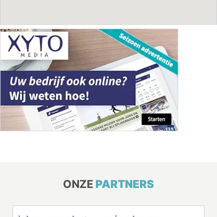
ONZE
PARTNERS