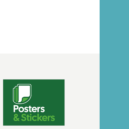
Volgende