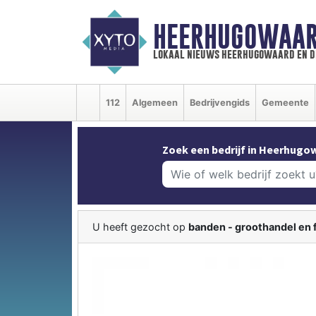
HEERHUGOWAAR
lokaal nieuws heerhugowaard en d
112
Algemeen
Bedrijvengids
Gemeente
Zoek een bedrijf in Heerhugo
U heeft gezocht op
banden - groothandel en 