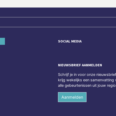
SOCIAL MEDIA
NIEUWSBRIEF AANMELDEN
Schrijf je in voor onze nieuwsbrie
krijg wekelijks een samenvatting 
alle gebeurtenissen uit jouw regio
Aanmelden