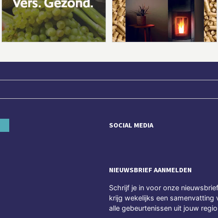
SOCIAL MEDIA
NIEUWSBRIEF AANMELDEN
Schrijf je in voor onze nieuwsbrie
krijg wekelijks een samenvatting 
alle gebeurtenissen uit jouw regio