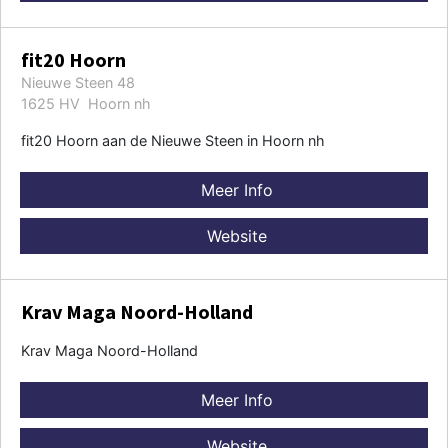
fit20 Hoorn
Nieuwe Steen 48
1625 HV Hoorn nh
fit20 Hoorn aan de Nieuwe Steen in Hoorn nh
Meer Info
Website
Krav Maga Noord-Holland
Krav Maga Noord-Holland
Meer Info
Website