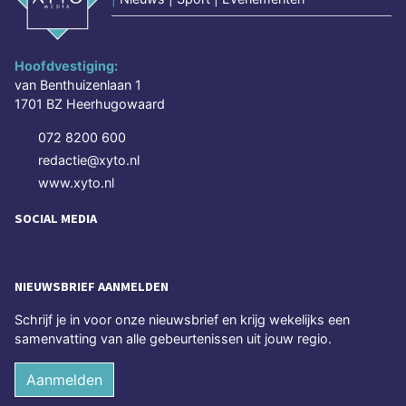
Hoofdvestiging:
van Benthuizenlaan 1
1701 BZ Heerhugowaard
072 8200 600
redactie@xyto.nl
www.xyto.nl
SOCIAL MEDIA
NIEUWSBRIEF AANMELDEN
Schrijf je in voor onze nieuwsbrief en krijg wekelijks een
samenvatting van alle gebeurtenissen uit jouw regio.
Aanmelden