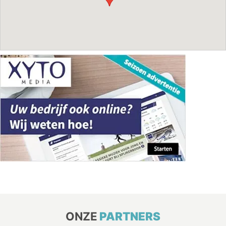
ONZE
PARTNERS