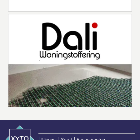
|
Nieuws | Sport | Evenementen