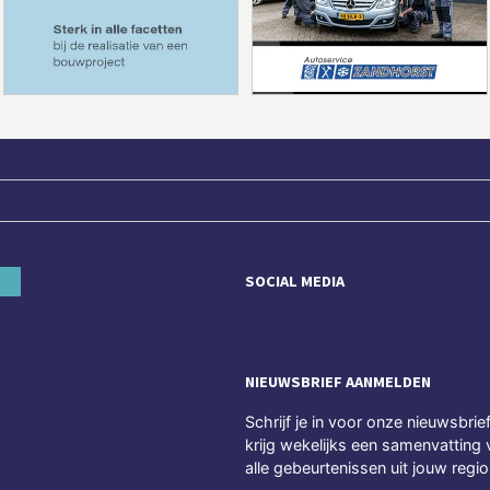
SOCIAL MEDIA
NIEUWSBRIEF AANMELDEN
Schrijf je in voor onze nieuwsbrie
krijg wekelijks een samenvatting 
alle gebeurtenissen uit jouw regio