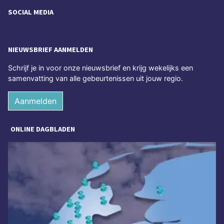
SOCIAL MEDIA
NIEUWSBRIEF AANMELDEN
Schrijf je in voor onze nieuwsbrief en krijg wekelijks een
samenvatting van alle gebeurtenissen uit jouw regio.
Aanmelden
ONLINE DAGBLADEN