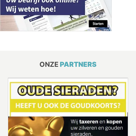
ONZE
PARTNERS