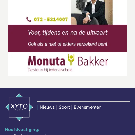
|
Nieuws | Sport | Evenementen
Hoofdvestiging: