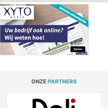
ONZE
PARTNERS