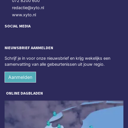
072 8200 600
redactie@xyto.nl
www.xyto.nl
SOCIAL MEDIA
NIEUWSBRIEF AANMELDEN
Schrijf je in voor onze nieuwsbrief en krijg wekelijks een
samenvatting van alle gebeurtenissen uit jouw regio.
Aanmelden
ONLINE DAGBLADEN