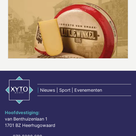
|
Nieuws | Sport | Evenementen
Hoofdvestiging:
van Benthuizenlaan 1
1701 BZ Heerhugowaard