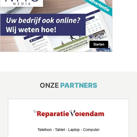
ONZE
PARTNERS