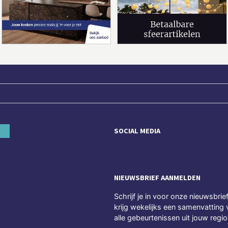
SOCIAL MEDIA
NIEUWSBRIEF AANMELDEN
Schrijf je in voor onze nieuwsbrie
krijg wekelijks een samenvatting 
alle gebeurtenissen uit jouw regio