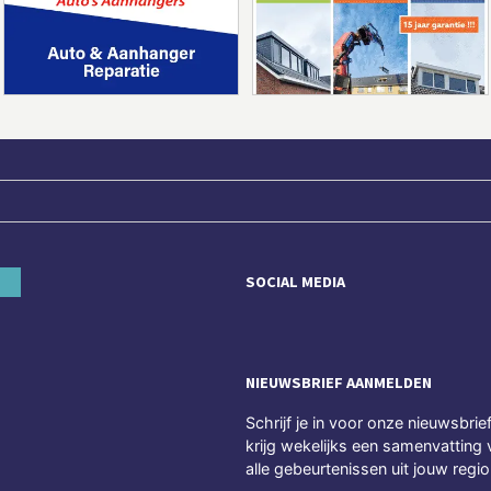
SOCIAL MEDIA
NIEUWSBRIEF AANMELDEN
Schrijf je in voor onze nieuwsbrie
krijg wekelijks een samenvatting 
alle gebeurtenissen uit jouw regio