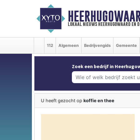
HEERHUGOWAAR
lokaal nieuws heerhugowaard en d
112
Algemeen
Bedrijvengids
Gemeente
Zoek een bedrijf in Heerhugo
U heeft gezocht op
koffie en thee