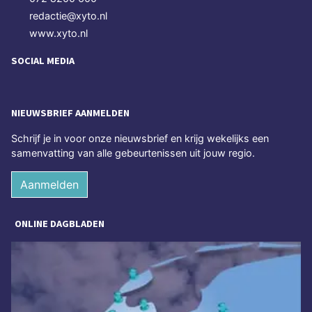
redactie@xyto.nl
www.xyto.nl
SOCIAL MEDIA
NIEUWSBRIEF AANMELDEN
Schrijf je in voor onze nieuwsbrief en krijg wekelijks een
samenvatting van alle gebeurtenissen uit jouw regio.
Aanmelden
ONLINE DAGBLADEN