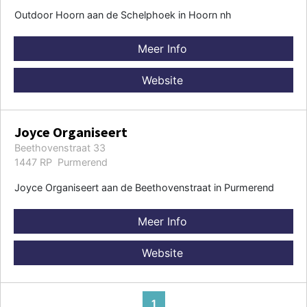
Outdoor Hoorn aan de Schelphoek in Hoorn nh
Meer Info
Website
Joyce Organiseert
Beethovenstraat 33
1447 RP Purmerend
Joyce Organiseert aan de Beethovenstraat in Purmerend
Meer Info
Website
1