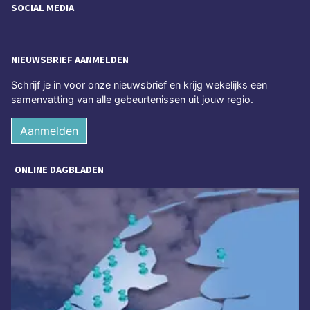
SOCIAL MEDIA
NIEUWSBRIEF AANMELDEN
Schrijf je in voor onze nieuwsbrief en krijg wekelijks een
samenvatting van alle gebeurtenissen uit jouw regio.
Aanmelden
ONLINE DAGBLADEN