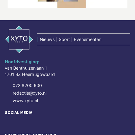
|
Nieuws | Sport | Evenementen
Hoofdvestiging:
van Benthuizenlaan 1
1701 BZ Heerhugowaard
072 8200 600
redactie@xyto.nl
www.xyto.nl
SOCIAL MEDIA