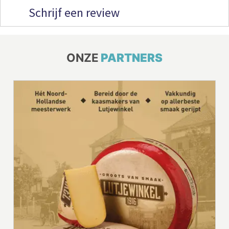
Schrijf een review
ONZE
PARTNERS