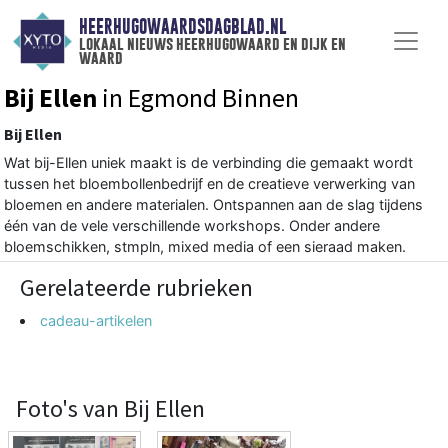
HEERHUGOWAARDSDAGBLAD.NL
lokaal nieuws heerhugowaard en dijk en
waard
Bij Ellen
in Egmond Binnen
Bij Ellen
Wat bij-Ellen uniek maakt is de verbinding die gemaakt wordt
tussen het bloembollenbedrijf en de creatieve verwerking van
bloemen en andere materialen. Ontspannen aan de slag tijdens
één van de vele verschillende workshops. Onder andere
bloemschikken, stmpln, mixed media of een sieraad maken.
Gerelateerde rubrieken
cadeau-artikelen
Foto's van Bij Ellen