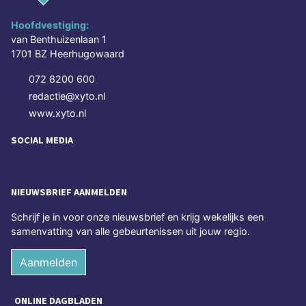
Hoofdvestiging:
van Benthuizenlaan 1
1701 BZ Heerhugowaard
072 8200 600
redactie@xyto.nl
www.xyto.nl
SOCIAL MEDIA
NIEUWSBRIEF AANMELDEN
Schrijf je in voor onze nieuwsbrief en krijg wekelijks een
samenvatting van alle gebeurtenissen uit jouw regio.
Aanmelden
ONLINE DAGBLADEN