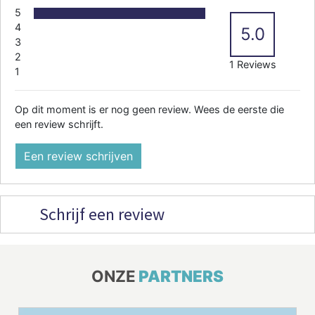
5
4
5.0
3
2
1 Reviews
1
Op dit moment is er nog geen review. Wees de eerste die
een review schrijft.
Een review schrijven
Schrijf een review
ONZE
PARTNERS