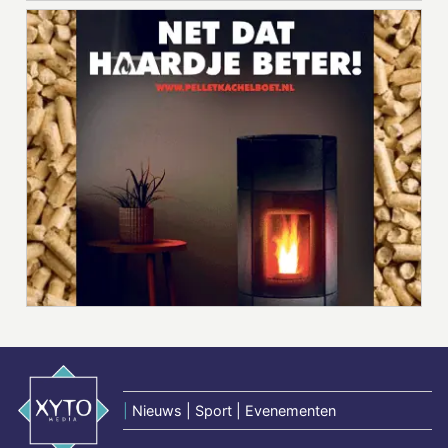
|
Nieuws | Sport | Evenementen