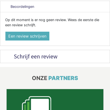
Beoordelingen
Op dit moment is er nog geen review. Wees de eerste die
een review schrijft.
Een review schrijven
Schrijf een review
ONZE
PARTNERS