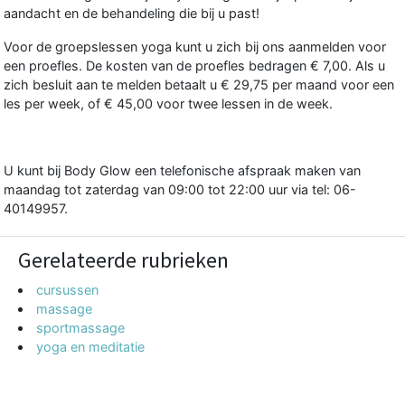
aandacht en de behandeling die bij u past!
Voor de groepslessen yoga kunt u zich bij ons aanmelden voor
een proefles. De kosten van de proefles bedragen € 7,00. Als u
zich besluit aan te melden betaalt u € 29,75 per maand voor een
les per week, of € 45,00 voor twee lessen in de week.
U kunt bij Body Glow een telefonische afspraak maken van
maandag tot zaterdag van 09:00 tot 22:00 uur via tel: 06-
40149957.
Gerelateerde rubrieken
cursussen
massage
sportmassage
yoga en meditatie