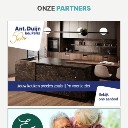
ONZE
PARTNERS