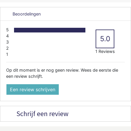
Beoordelingen
5
4
5.0
3
2
1 Reviews
1
Op dit moment is er nog geen review. Wees de eerste die
een review schrijft.
Een review schrijven
Schrijf een review