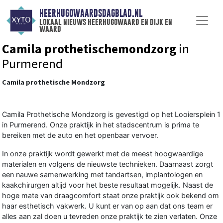
HEERHUGOWAARDSDAGBLAD.NL
lokaal nieuws heerhugowaard en dijk en
waard
Camila prothetischemondzorg
in
Purmerend
Camila prothetische Mondzorg
Camila Prothetische Mondzorg is gevestigd op het Looiersplein 1
in Purmerend. Onze praktijk in het stadscentrum is prima te
bereiken met de auto en het openbaar vervoer.
In onze praktijk wordt gewerkt met de meest hoogwaardige
materialen en volgens de nieuwste technieken. Daarnaast zorgt
een nauwe samenwerking met tandartsen, implantologen en
kaakchirurgen altijd voor het beste resultaat mogelijk. Naast de
hoge mate van draagcomfort staat onze praktijk ook bekend om
haar esthetisch vakwerk. U kunt er van op aan dat ons team er
alles aan zal doen u tevreden onze praktijk te zien verlaten. Onze