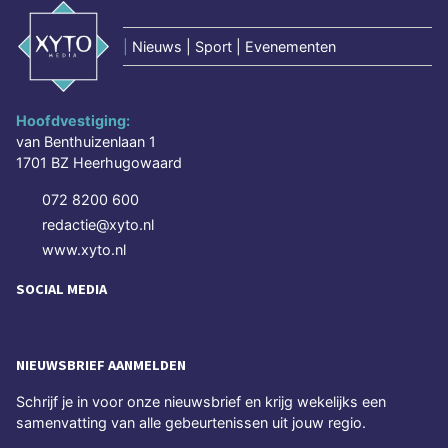
|
Nieuws | Sport | Evenementen
Hoofdvestiging:
van Benthuizenlaan 1
1701 BZ Heerhugowaard
072 8200 600
redactie@xyto.nl
www.xyto.nl
SOCIAL MEDIA
NIEUWSBRIEF AANMELDEN
Schrijf je in voor onze nieuwsbrief en krijg wekelijks een
samenvatting van alle gebeurtenissen uit jouw regio.