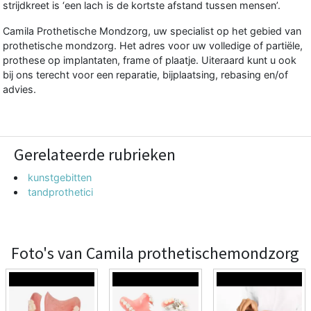
strijdkreet is ‘een lach is de kortste afstand tussen mensen’.
Camila Prothetische Mondzorg, uw specialist op het gebied van
prothetische mondzorg. Het adres voor uw volledige of partiële,
prothese op implantaten, frame of plaatje. Uiteraard kunt u ook
bij ons terecht voor een reparatie, bijplaatsing, rebasing en/of
advies.
Gerelateerde rubrieken
kunstgebitten
tandprothetici
Foto's van Camila prothetischemondzorg