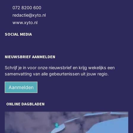
072 8200 600
redactie@xyto.nl
www.xyto.nl
SOCIAL MEDIA
NIEUWSBRIEF AANMELDEN
Schrijf je in voor onze nieuwsbrief en krijg wekelijks een
samenvatting van alle gebeurtenissen uit jouw regio.
Aanmelden
ONLINE DAGBLADEN