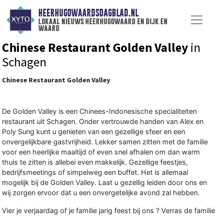
HEERHUGOWAARDSDAGBLAD.NL
lokaal nieuws heerhugowaard en dijk en
waard
Chinese Restaurant Golden Valley
in
Schagen
Chinese Restaurant Golden Valley
De Golden Valley is een Chinees-Indonesische specialiteiten
restaurant uit Schagen. Onder vertrouwde handen van Alex en
Poly Sung kunt u genieten van een gezellige sfeer en een
onvergelijkbare gastvrijheid. Lekker samen zitten met de familie
voor een heerlijke maaltijd of even snel afhalen om dan warm
thuis te zitten is allebei even makkelijk. Gezellige feestjes,
bedrijfsmeetings of simpelweg een buffet. Het is allemaal
mogelijk bij de Golden Valley. Laat u gezellig leiden door ons en
wij zorgen ervoor dat u een onvergetelijke avond zal hebben.
Vier je verjaardag of je familie jarig feest bij ons ? Verras de familie