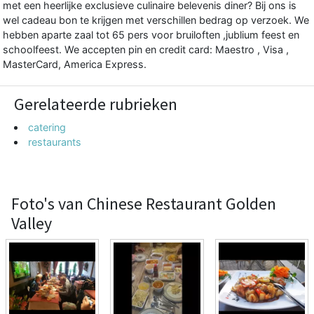
met een heerlijke exclusieve culinaire belevenis diner? Bij ons is
wel cadeau bon te krijgen met verschillen bedrag op verzoek. We
hebben aparte zaal tot 65 pers voor bruiloften ,jublium feest en
schoolfeest. We accepten pin en credit card: Maestro , Visa ,
MasterCard, America Express.
Gerelateerde rubrieken
catering
restaurants
Foto's van Chinese Restaurant Golden
Valley