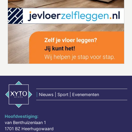
|
Nieuws | Sport | Evenementen
Hoofdvestiging:
van Benthuizenlaan 1
1701 BZ Heerhugowaard