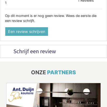
1 Reviews
1
Op dit moment is er nog geen review. Wees de eerste die
een review schrijft.
Een review schrijven
Schrijf een review
ONZE
PARTNERS