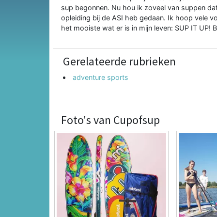
sup begonnen. Nu hou ik zoveel van suppen da
opleiding bij de ASI heb gedaan. Ik hoop vele 
het mooiste wat er is in mijn leven: SUP IT UP!
Gerelateerde rubrieken
adventure sports
Foto's van Cupofsup