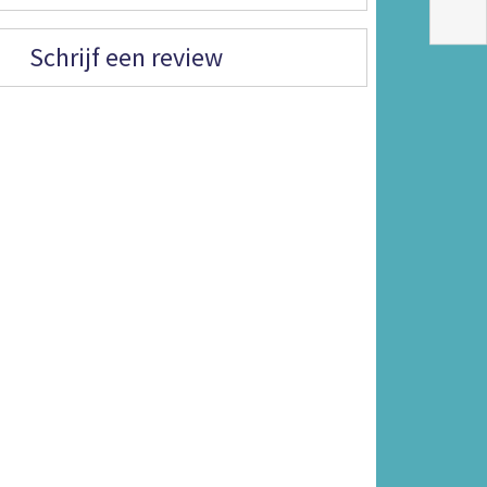
Schrijf een review