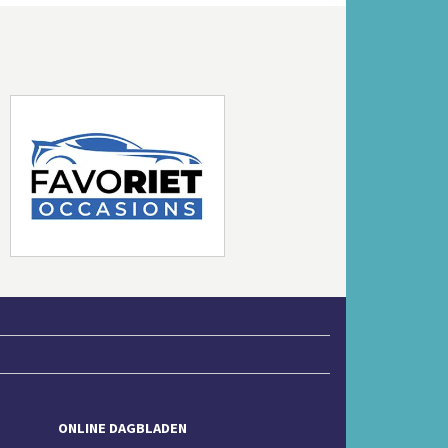
Volgende
ONLINE DAGBLADEN