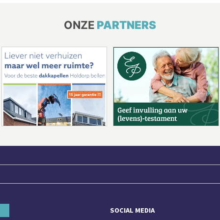
ONZE
PARTNERS
SOCIAL MEDIA