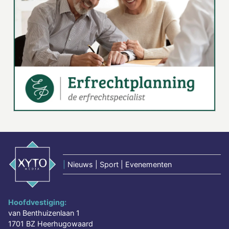
|
Nieuws | Sport | Evenementen
Hoofdvestiging:
van Benthuizenlaan 1
1701 BZ Heerhugowaard