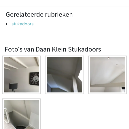
Gerelateerde rubrieken
stukadoors
Foto's van Daan Klein Stukadoors