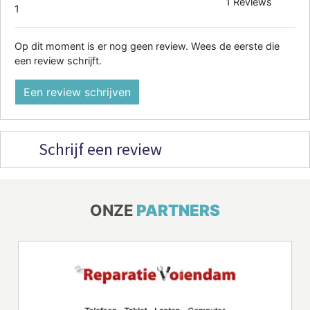
1 Reviews
1
Op dit moment is er nog geen review. Wees de eerste die
een review schrijft.
Een review schrijven
Schrijf een review
ONZE
PARTNERS