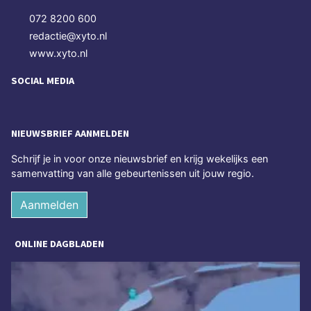
072 8200 600
redactie@xyto.nl
www.xyto.nl
SOCIAL MEDIA
NIEUWSBRIEF AANMELDEN
Schrijf je in voor onze nieuwsbrief en krijg wekelijks een
samenvatting van alle gebeurtenissen uit jouw regio.
Aanmelden
ONLINE DAGBLADEN