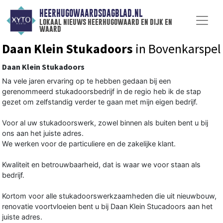
HEERHUGOWAARDSDAGBLAD.NL
lokaal nieuws heerhugowaard en dijk en
waard
Daan Klein Stukadoors
in Bovenkarspel
Daan Klein Stukadoors
Na vele jaren ervaring op te hebben gedaan bij een
gerenommeerd stukadoorsbedrijf in de regio heb ik de stap
gezet om zelfstandig verder te gaan met mijn eigen bedrijf.
Voor al uw stukadoorswerk, zowel binnen als buiten bent u bij
ons aan het juiste adres.
We werken voor de particuliere en de zakelijke klant.
Kwaliteit en betrouwbaarheid, dat is waar we voor staan als
bedrijf.
Kortom voor alle stukadoorswerkzaamheden die uit nieuwbouw,
renovatie voortvloeien bent u bij Daan Klein Stucadoors aan het
juiste adres.