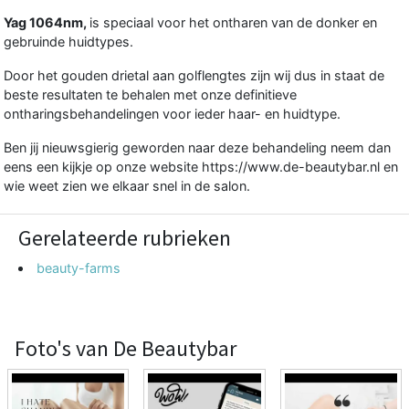
Yag 1064nm,
is speciaal voor het ontharen van de donker en
gebruinde huidtypes.
Door het gouden drietal aan golflengtes zijn wij dus in staat de
beste resultaten te behalen met onze definitieve
ontharingsbehandelingen voor ieder haar- en huidtype.
Ben jij nieuwsgierig geworden naar deze behandeling neem dan
eens een kijkje op onze website
https://www.de-beautybar.nl
en
wie weet zien we elkaar snel in de salon.
Gerelateerde rubrieken
beauty-farms
Foto's van De Beautybar