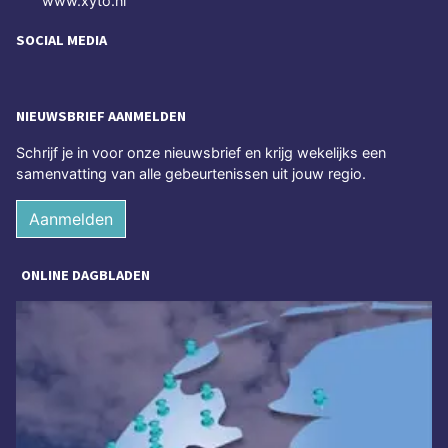
www.xyto.nl
SOCIAL MEDIA
NIEUWSBRIEF AANMELDEN
Schrijf je in voor onze nieuwsbrief en krijg wekelijks een
samenvatting van alle gebeurtenissen uit jouw regio.
Aanmelden
ONLINE DAGBLADEN