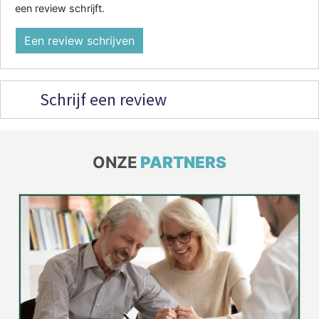
een review schrijft.
Een review schrijven
Schrijf een review
ONZE
PARTNERS