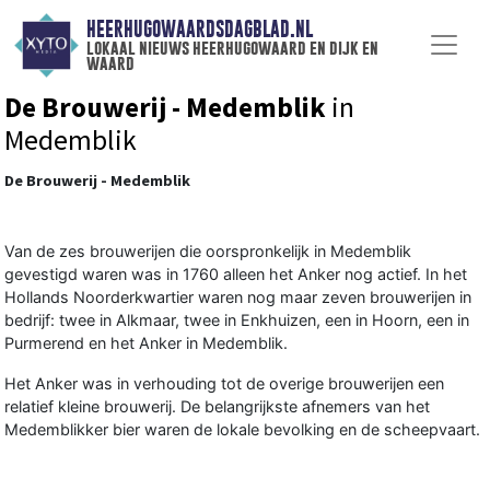
HEERHUGOWAARDSDAGBLAD.NL
lokaal nieuws heerhugowaard en dijk en
waard
De Brouwerij - Medemblik
in
Medemblik
De Brouwerij - Medemblik
Van de zes brouwerijen die oorspronkelijk in Medemblik
gevestigd waren was in 1760 alleen het Anker nog actief. In het
Hollands Noorderkwartier waren nog maar zeven brouwerijen in
bedrijf: twee in Alkmaar, twee in Enkhuizen, een in Hoorn, een in
Purmerend en het Anker in Medemblik.
Het Anker was in verhouding tot de overige brouwerijen een
relatief kleine brouwerij. De belangrijkste afnemers van het
Medemblikker bier waren de lokale bevolking en de scheepvaart.