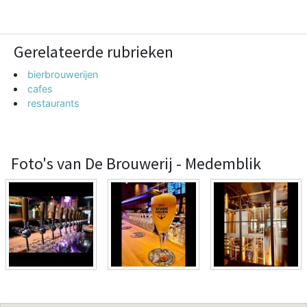
Gerelateerde rubrieken
bierbrouwerijen
cafes
restaurants
Foto's van De Brouwerij - Medemblik