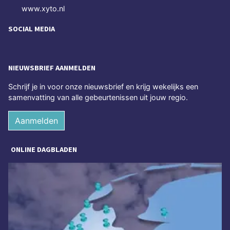
www.xyto.nl
SOCIAL MEDIA
NIEUWSBRIEF AANMELDEN
Schrijf je in voor onze nieuwsbrief en krijg wekelijks een
samenvatting van alle gebeurtenissen uit jouw regio.
Aanmelden
ONLINE DAGBLADEN