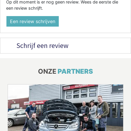
Op dit moment is er nog geen review. Wees de eerste die
een review schrijft.
Een review schrijven
Schrijf een review
ONZE
PARTNERS