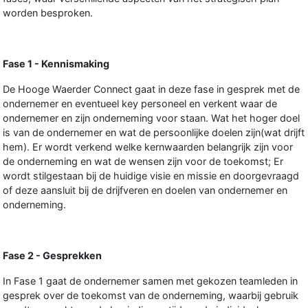
worden besproken.
Fase 1 - Kennismaking
De Hooge Waerder Connect gaat in deze fase in gesprek met de
ondernemer en eventueel key personeel en verkent waar de
ondernemer en zijn onderneming voor staan. Wat het hoger doel
is van de ondernemer en wat de persoonlijke doelen zijn(wat drijft
hem). Er wordt verkend welke kernwaarden belangrijk zijn voor
de onderneming en wat de wensen zijn voor de toekomst; Er
wordt stilgestaan bij de huidige visie en missie en doorgevraagd
of deze aansluit bij de drijfveren en doelen van ondernemer en
onderneming.
Fase 2 - Gesprekken
In Fase 1 gaat de ondernemer samen met gekozen teamleden in
gesprek over de toekomst van de onderneming, waarbij gebruik