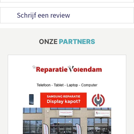
Schrijf een review
ONZE
PARTNERS