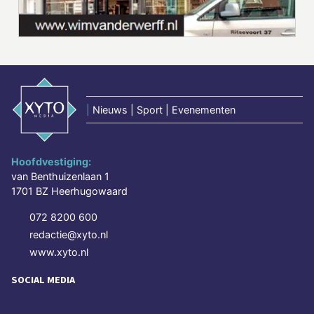
|
Nieuws | Sport | Evenementen
Hoofdvestiging:
van Benthuizenlaan 1
1701 BZ Heerhugowaard
072 8200 600
redactie@xyto.nl
www.xyto.nl
SOCIAL MEDIA