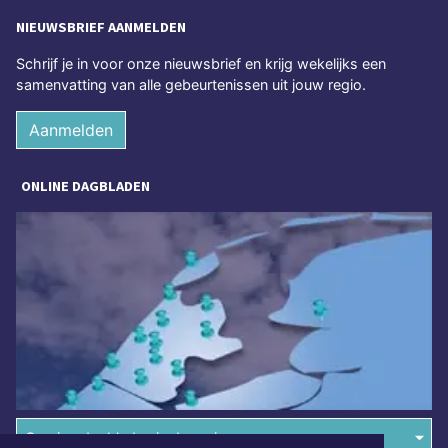
NIEUWSBRIEF AANMELDEN
Schrijf je in voor onze nieuwsbrief en krijg wekelijks een
samenvatting van alle gebeurtenissen uit jouw regio.
Aanmelden
ONLINE DAGBLADEN
Overige dagbladen in de regio