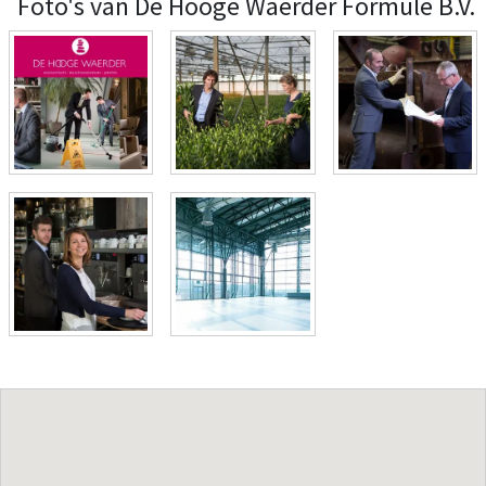
Foto's van De Hooge Waerder Formule B.V.