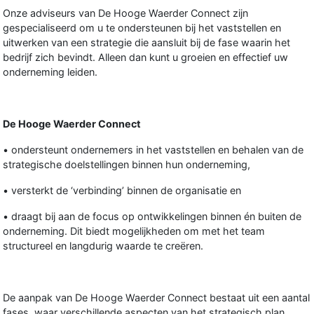
Onze adviseurs van De Hooge Waerder Connect zijn
gespecialiseerd om u te ondersteunen bij het vaststellen en
uitwerken van een strategie die aansluit bij de fase waarin het
bedrijf zich bevindt. Alleen dan kunt u groeien en effectief uw
onderneming leiden.
De Hooge Waerder Connect
• ondersteunt ondernemers in het vaststellen en behalen van de
strategische doelstellingen binnen hun onderneming,
• versterkt de ‘verbinding’ binnen de organisatie en
• draagt bij aan de focus op ontwikkelingen binnen én buiten de
onderneming. Dit biedt mogelijkheden om met het team
structureel en langdurig waarde te creëren.
De aanpak van De Hooge Waerder Connect bestaat uit een aantal
fases, waar verschillende aspecten van het strategisch plan