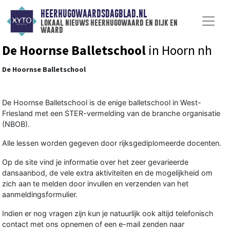
HEERHUGOWAARDSDAGBLAD.NL
lokaal nieuws heerhugowaard en dijk en
waard
De Hoornse Balletschool
in Hoorn nh
De Hoornse Balletschool
De Hoornse Balletschool is de enige balletschool in West-
Friesland met een STER-vermelding van de branche organisatie
(NBOB).
Alle lessen worden gegeven door rijksgediplomeerde docenten.
Op de site vind je informatie over het zeer gevarieerde
dansaanbod, de vele extra aktiviteiten en de mogelijkheid om
zich aan te melden door invullen en verzenden van het
aanmeldingsformulier.
Indien er nog vragen zijn kun je natuurlijk ook altijd telefonisch
contact met ons opnemen of een e-mail zenden naar