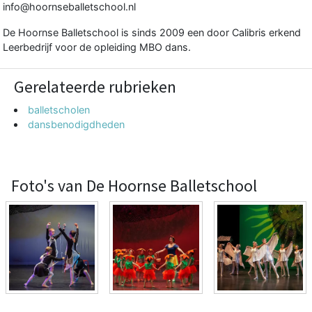
info@hoornseballetschool.nl
De Hoornse Balletschool is sinds 2009 een door Calibris erkend
Leerbedrijf voor de opleiding MBO dans.
Gerelateerde rubrieken
balletscholen
dansbenodigdheden
Foto's van De Hoornse Balletschool