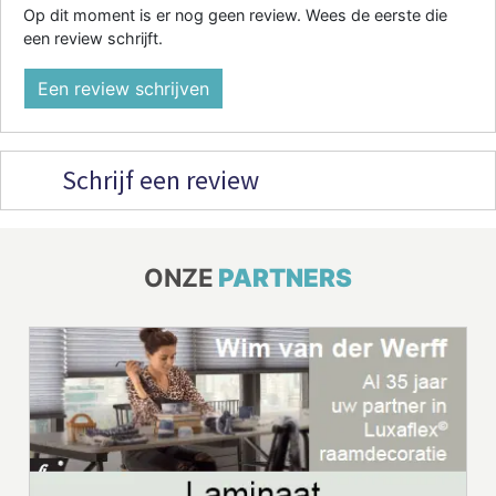
Op dit moment is er nog geen review. Wees de eerste die
een review schrijft.
Een review schrijven
Schrijf een review
ONZE
PARTNERS