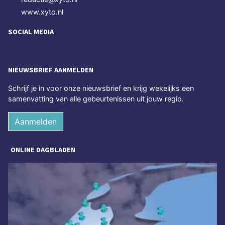
www.xyto.nl
SOCIAL MEDIA
NIEUWSBRIEF AANMELDEN
Schrijf je in voor onze nieuwsbrief en krijg wekelijks een
samenvatting van alle gebeurtenissen uit jouw regio.
Aanmelden
ONLINE DAGBLADEN