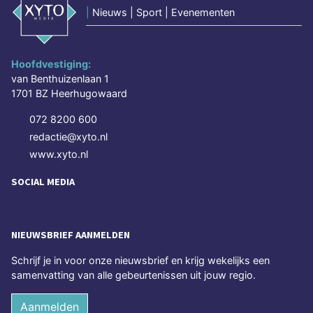
|
Nieuws | Sport | Evenementen
Hoofdvestiging:
van Benthuizenlaan 1
1701 BZ Heerhugowaard
072 8200 600
redactie@xyto.nl
www.xyto.nl
SOCIAL MEDIA
NIEUWSBRIEF AANMELDEN
Schrijf je in voor onze nieuwsbrief en krijg wekelijks een
samenvatting van alle gebeurtenissen uit jouw regio.
Aanmelden