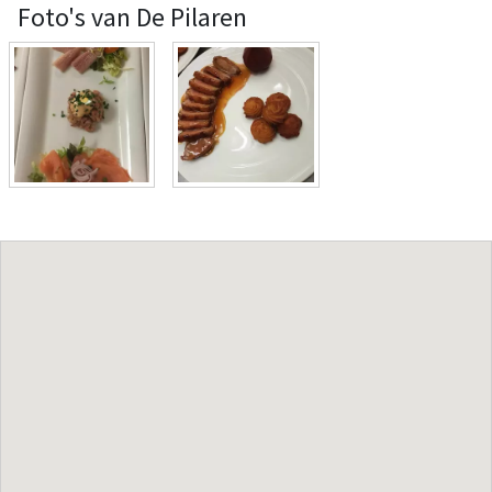
Foto's van De Pilaren