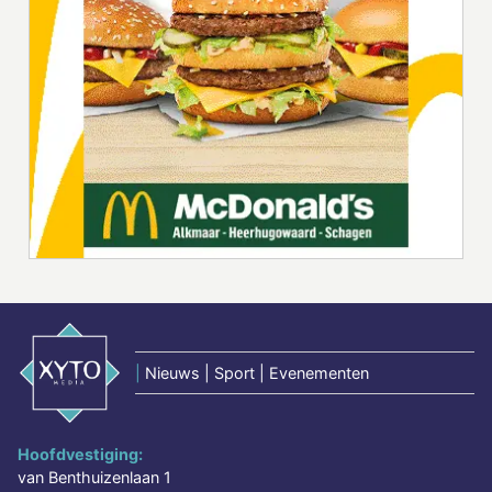
|
Nieuws | Sport | Evenementen
Hoofdvestiging:
van Benthuizenlaan 1