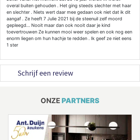
overal buiten gehouden . Het ging steeds slechter met haar
en slechter . Niets wert daar mee gedaan ook niet dat ik dit
aangaf . Ze heeft 7 Julie 2021 bij de steenuil zelf moord
gepleegd... Nooit maar dan ook nooit daar je kind
toevertrouwen Ze kunnen mooi weer spelen en ook nog een
enorm liegen om hun hachje te redden . Ik geef ze niet eens
1 ster
Schrijf een review
ONZE
PARTNERS