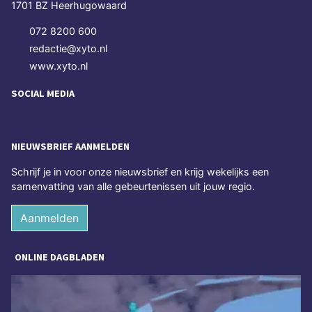
1701 BZ Heerhugowaard
072 8200 600
redactie@xyto.nl
www.xyto.nl
SOCIAL MEDIA
NIEUWSBRIEF AANMELDEN
Schrijf je in voor onze nieuwsbrief en krijg wekelijks een
samenvatting van alle gebeurtenissen uit jouw regio.
Aanmelden
ONLINE DAGBLADEN