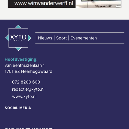
|
Nieuws | Sport | Evenementen
Hoofdvestiging:
van Benthuizenlaan 1
1701 BZ Heerhugowaard
072 8200 600
redactie@xyto.nl
www.xyto.nl
SOCIAL MEDIA