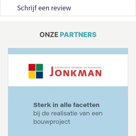
Schrijf een review
ONZE
PARTNERS