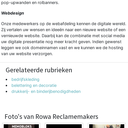
pop-upwanden en rolbanners.
Webdesign
Onze medewerkers op de webafdeling kennen de digitale wereld.
Zij vertalen uw wensen en ideeën naar een nieuwe website of een
vernieuwde website. Daarbij kan de combinatie met social media
uw digitale presentatie nog meer kracht geven. Indien gewenst
leggen we ook domeinnamen vast en we kunnen we de hosting
van uw website verzorgen.
Gerelateerde rubrieken
bedrijfskleding
belettering en decoratie
drukkerij- en binderijbenodigdheden
Foto's van Rowa Reclamemakers