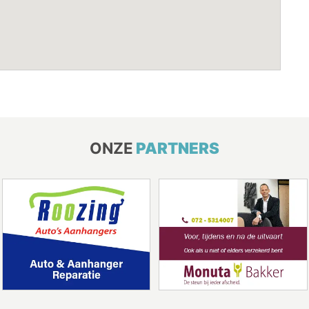
ONZE
PARTNERS