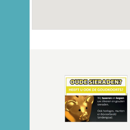
Vorige