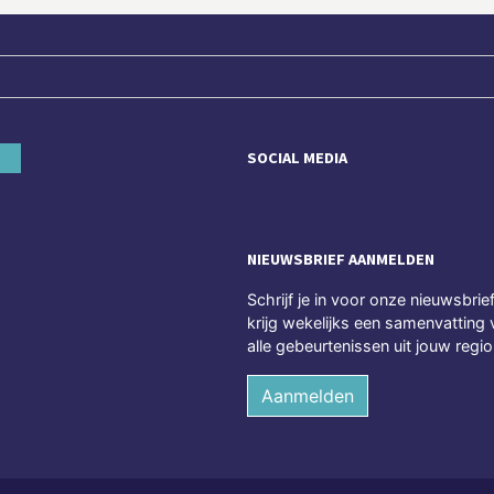
SOCIAL MEDIA
NIEUWSBRIEF AANMELDEN
Schrijf je in voor onze nieuwsbrie
krijg wekelijks een samenvatting 
alle gebeurtenissen uit jouw regio
Aanmelden