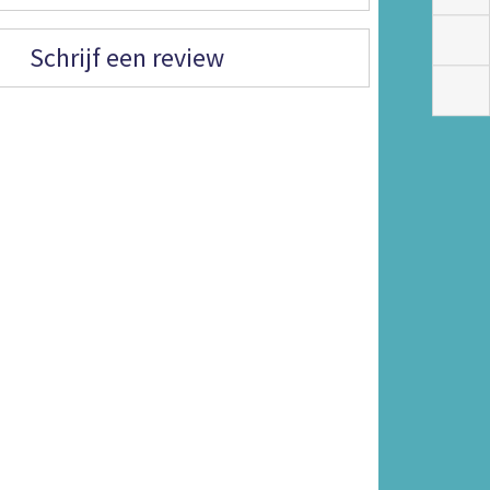
Schrijf een review