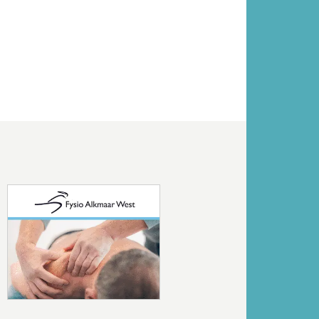
Volgende