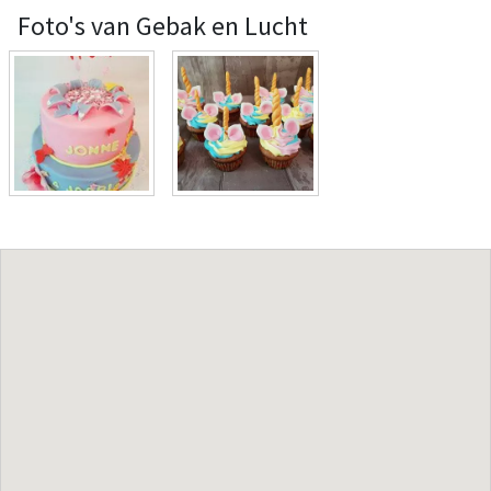
Foto's van Gebak en Lucht