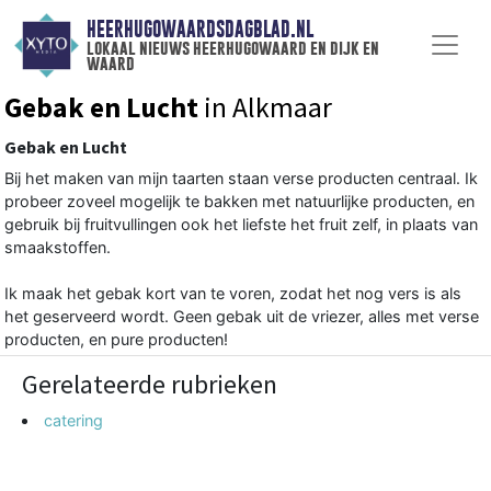
HEERHUGOWAARDSDAGBLAD.NL
lokaal nieuws heerhugowaard en dijk en
waard
Gebak en Lucht
in Alkmaar
Gebak en Lucht
Bij het maken van mijn taarten staan verse producten centraal. Ik
probeer zoveel mogelijk te bakken met natuurlijke producten, en
gebruik bij fruitvullingen ook het liefste het fruit zelf, in plaats van
smaakstoffen.
Ik maak het gebak kort van te voren, zodat het nog vers is als
het geserveerd wordt. Geen gebak uit de vriezer, alles met verse
producten, en pure producten!
Gerelateerde rubrieken
catering