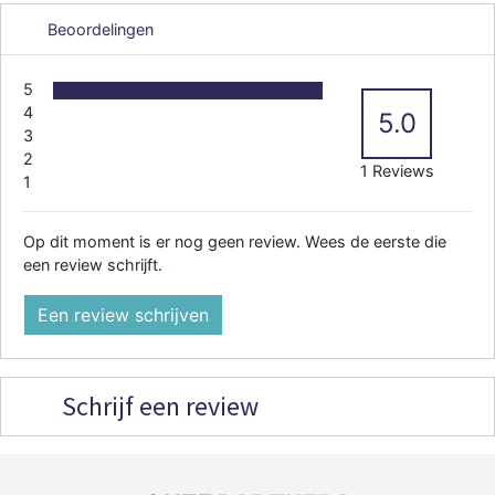
Beoordelingen
5
4
5.0
3
2
1 Reviews
1
Op dit moment is er nog geen review. Wees de eerste die
een review schrijft.
Een review schrijven
Schrijf een review