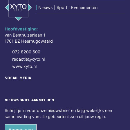
|
Nieuws | Sport | Evenementen
Hoofdvestiging:
van Benthuizenlaan 1
1701 BZ Heerhugowaard
072 8200 600
redactie@xyto.nl
www.xyto.nl
SOCIAL MEDIA
NIEUWSBRIEF AANMELDEN
Schrijf je in voor onze nieuwsbrief en krijg wekelijks een
samenvatting van alle gebeurtenissen uit jouw regio.
Aanmelden