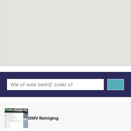
GMV Reiniging