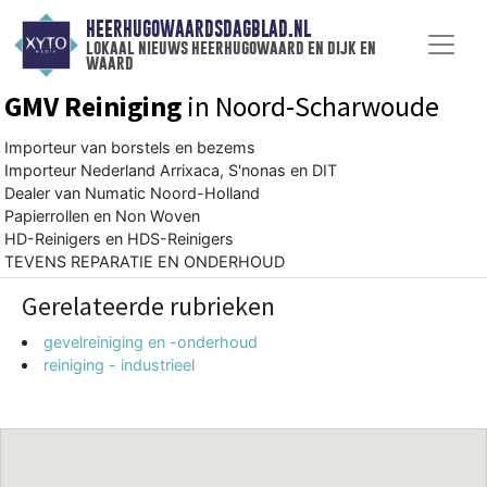
HEERHUGOWAARDSDAGBLAD.NL
lokaal nieuws heerhugowaard en dijk en
waard
GMV Reiniging
in Noord-Scharwoude
Importeur van borstels en bezems
Importeur Nederland Arrixaca, S'nonas en DIT
Dealer van Numatic Noord-Holland
Papierrollen en Non Woven
HD-Reinigers en HDS-Reinigers
TEVENS REPARATIE EN ONDERHOUD
Gerelateerde rubrieken
gevelreiniging en -onderhoud
reiniging - industrieel