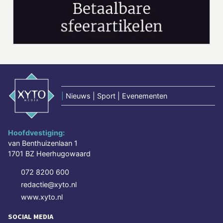
|
Nieuws | Sport | Evenementen
Hoofdvestiging:
van Benthuizenlaan 1
1701 BZ Heerhugowaard
072 8200 600
redactie@xyto.nl
www.xyto.nl
SOCIAL MEDIA