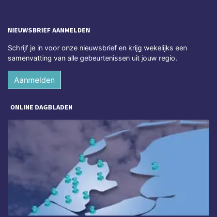
NIEUWSBRIEF AANMELDEN
Schrijf je in voor onze nieuwsbrief en krijg wekelijks een
samenvatting van alle gebeurtenissen uit jouw regio.
Aanmelden
ONLINE DAGBLADEN