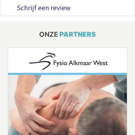
Schrijf een review
ONZE
PARTNERS