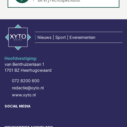
|
Nieuws | Sport | Evenementen
Hoofdvestiging:
van Benthuizenlaan 1
1701 BZ Heerhugowaard
072 8200 600
redactie@xyto.nl
www.xyto.nl
SOCIAL MEDIA