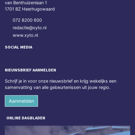
van Benthuizenlaan 1
1701 BZ Heerhugowaard
072 8200 600
redactie@xyto.nl
www.xyto.nl
SOCIAL MEDIA
NIEUWSBRIEF AANMELDEN
Schrijf je in voor onze nieuwsbrief en krijg wekelijks een
samenvatting van alle gebeurtenissen uit jouw regio.
Aanmelden
ONLINE DAGBLADEN