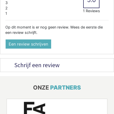
3
2
1 Reviews
1
Op dit moment is er nog geen review. Wees de eerste die
een review schrijft.
Een review schrijven
Schrijf een review
ONZE
PARTNERS