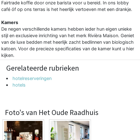
Fairtrade koffie door onze barista voor u bereid. In ons lobby
café óf op ons terras is het heerlijk vertoeven met een drankje.
Kamers
De negen verschillende kamers hebben ieder hun eigen unieke
stijl en exclusieve inrichting van het merk Rivièra Maison. Geniet
van de luxe bedden met heerlijk zacht bedlinnen van biologisch
katoen. Voor de precieze specificaties van de kamer kunt u hier
kijken.
Gerelateerde rubrieken
hotelreserveringen
hotels
Foto's van Het Oude Raadhuis