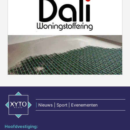
|
Nieuws | Sport | Evenementen
Hoofdvestiging: