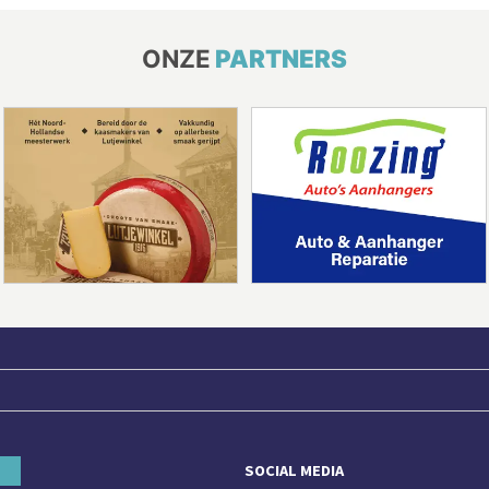
ONZE
PARTNERS
SOCIAL MEDIA