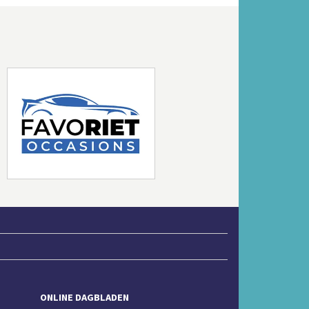
Volgende
ONLINE DAGBLADEN