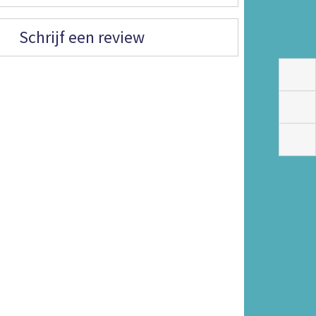
Schrijf een review