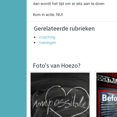
dan wordt het tijd om er iets aan te doen
Kom in actie. NU!
Gerelateerde rubrieken
coaching
trainingen
Foto's van Hoezo?