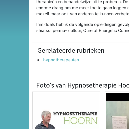
therapieën en behandelwijze uit te proberen. De
enorme drang om me meer toe te gaan leggen op
mezelf maar ook van anderen te kunnen verbete
Inmiddels heb ik de volgende opleidingen gevol
shiatsu, perma- cultuur, Qure of Energetic Con
Gerelateerde rubrieken
hypnotherapeuten
Foto's van Hypnosetherapie Ho