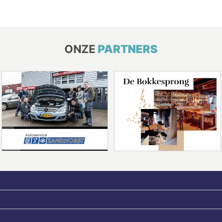
ONZE
PARTNERS