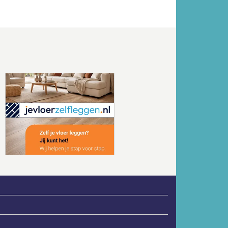
Volgende