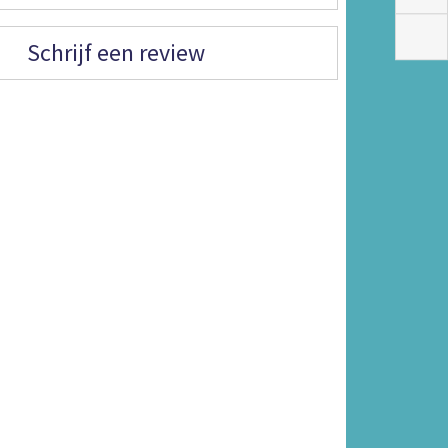
Schrijf een review