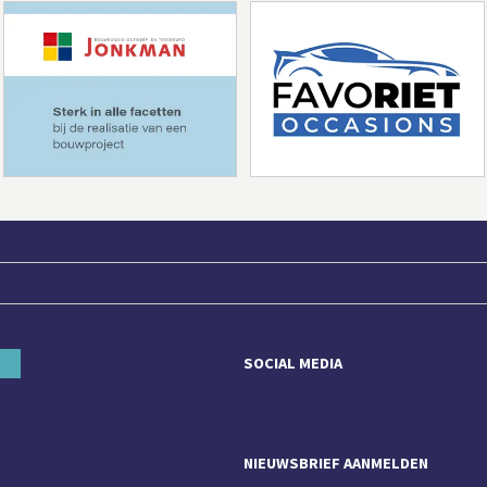
SOCIAL MEDIA
NIEUWSBRIEF AANMELDEN