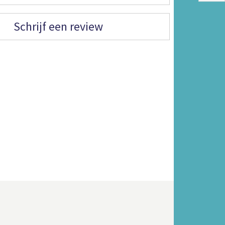
Schrijf een review