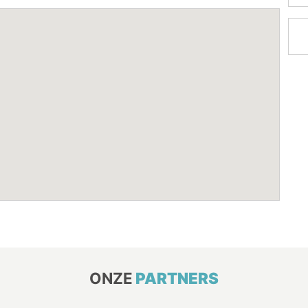
ONZE
PARTNERS