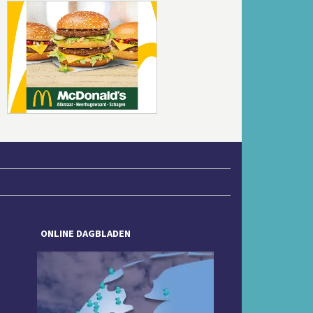
Volgende
ONLINE DAGBLADEN