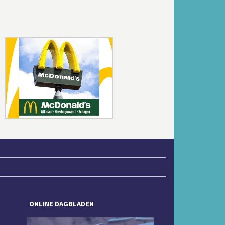
Volgende
ONLINE DAGBLADEN