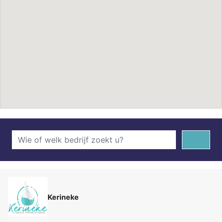
Kerineke