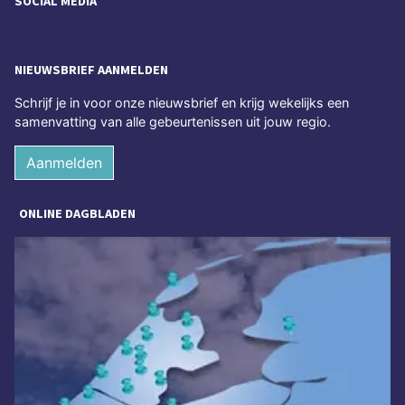
SOCIAL MEDIA
NIEUWSBRIEF AANMELDEN
Schrijf je in voor onze nieuwsbrief en krijg wekelijks een
samenvatting van alle gebeurtenissen uit jouw regio.
Aanmelden
ONLINE DAGBLADEN