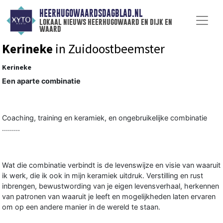
HEERHUGOWAARDSDAGBLAD.NL
lokaal nieuws heerhugowaard en dijk en
waard
Kerineke
in Zuidoostbeemster
Kerineke
Een aparte combinatie
Coaching, training en keramiek, en ongebruikelijke combinatie
.........
Wat die combinatie verbindt is de levenswijze en visie van waaruit
ik werk, die ik ook in mijn keramiek uitdruk. Verstilling en rust
inbrengen, bewustwording van je eigen levensverhaal, herkennen
van patronen van waaruit je leeft en mogelijkheden laten ervaren
om op een andere manier in de wereld te staan.