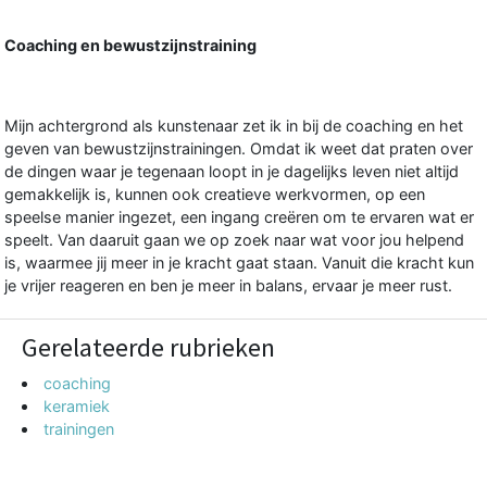
Coaching en bewustzijnstraining
Mijn achtergrond als kunstenaar zet ik in bij de coaching en het
geven van bewustzijnstrainingen. Omdat ik weet dat praten over
de dingen waar je tegenaan loopt in je dagelijks leven niet altijd
gemakkelijk is, kunnen ook creatieve werkvormen, op een
speelse manier ingezet, een ingang creëren om te ervaren wat er
speelt. Van daaruit gaan we op zoek naar wat voor jou helpend
is, waarmee jij meer in je kracht gaat staan. Vanuit die kracht kun
je vrijer reageren en ben je meer in balans, ervaar je meer rust.
Gerelateerde rubrieken
coaching
keramiek
trainingen