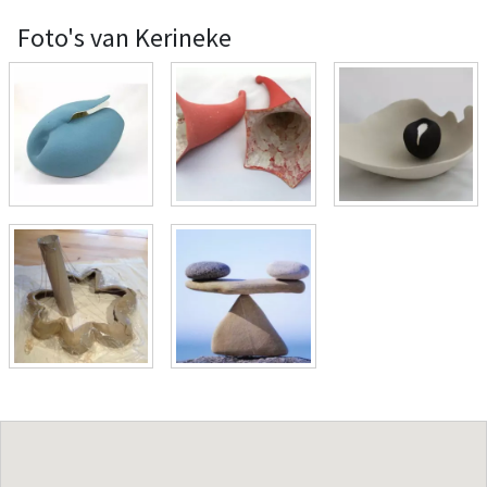
Foto's van Kerineke