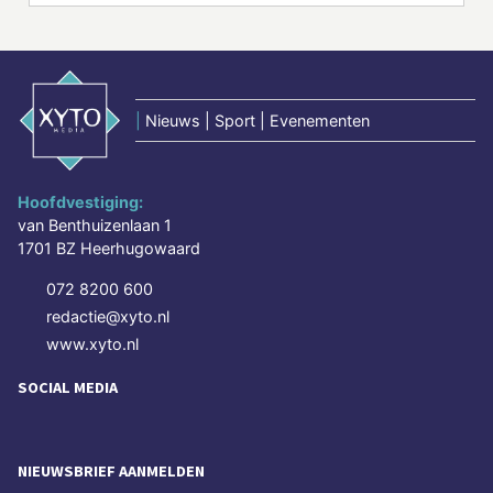
|
Nieuws | Sport | Evenementen
Hoofdvestiging:
van Benthuizenlaan 1
1701 BZ Heerhugowaard
072 8200 600
redactie@xyto.nl
www.xyto.nl
SOCIAL MEDIA
NIEUWSBRIEF AANMELDEN