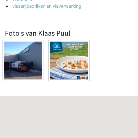
visserijbedrijven en visverwerking
Foto's van Klaas Puul