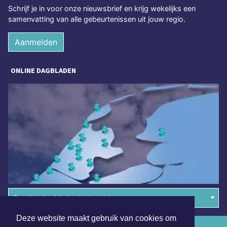
Schrijf je in voor onze nieuwsbrief en krijg wekelijks een
samenvatting van alle gebeurtenissen uit jouw regio.
Aanmelden
ONLINE DAGBLADEN
Overige dagbladen in de regio
Deze website maakt gebruik van cookies om