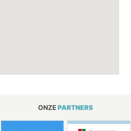
ONZE
PARTNERS