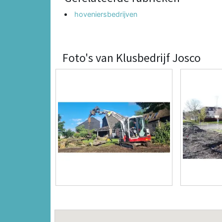
hoveniersbedrijven
Foto's van Klusbedrijf Josco