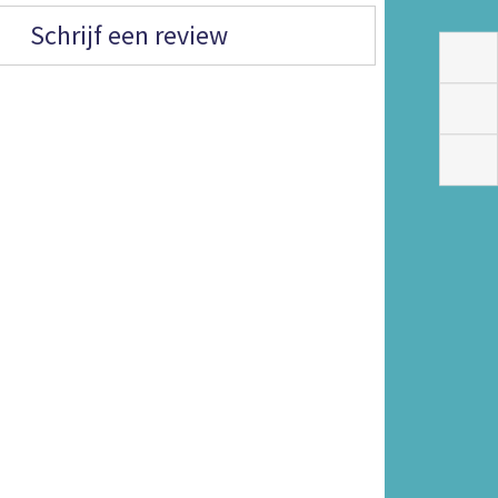
Schrijf een review