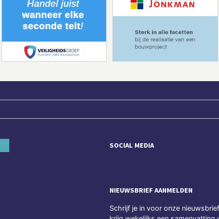
SOCIAL MEDIA
NIEUWSBRIEF AANMELDEN
Schrijf je in voor onze nieuwsbrie
krijg wekelijks een samenvatting 