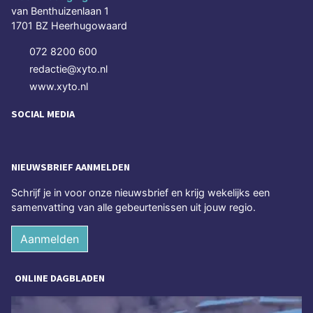
van Benthuizenlaan 1
1701 BZ Heerhugowaard
072 8200 600
redactie@xyto.nl
www.xyto.nl
SOCIAL MEDIA
NIEUWSBRIEF AANMELDEN
Schrijf je in voor onze nieuwsbrief en krijg wekelijks een
samenvatting van alle gebeurtenissen uit jouw regio.
Aanmelden
ONLINE DAGBLADEN