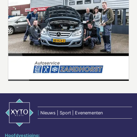
|
Nieuws | Sport | Evenementen
Hoofdvestiging: