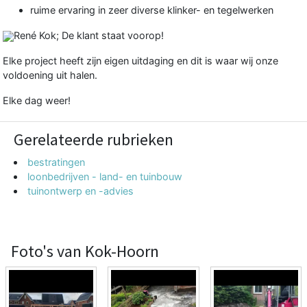
ruime ervaring in zeer diverse klinker- en tegelwerken
René Kok; De klant staat voorop!
Elke project heeft zijn eigen uitdaging en dit is waar wij onze
voldoening uit halen.
Elke dag weer!
Gerelateerde rubrieken
bestratingen
loonbedrijven - land- en tuinbouw
tuinontwerp en -advies
Foto's van Kok-Hoorn