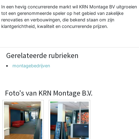
In een hevig concurrerende markt wil KRN Montage BV uitgroeien
tot een gerenommeerde speler op het gebied van zakelijke
renovaties en verbouwingen, die bekend staan om zijn
klantgerichtheid, kwaliteit en concurrerende prijzen.
Gerelateerde rubrieken
montagebedrijven
Foto's van KRN Montage B.V.