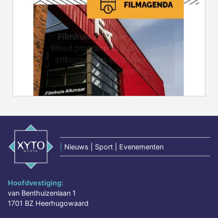
|
Nieuws | Sport | Evenementen
Hoofdvestiging:
van Benthuizenlaan 1
1701 BZ Heerhugowaard