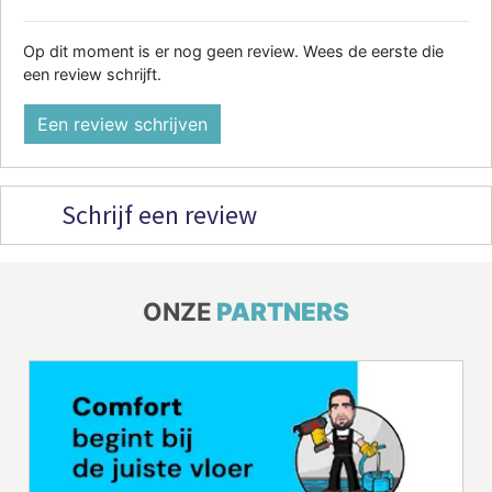
Op dit moment is er nog geen review. Wees de eerste die
een review schrijft.
Een review schrijven
Schrijf een review
ONZE
PARTNERS