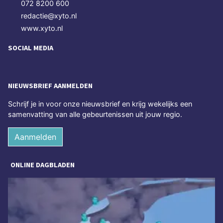
072 8200 600
redactie@xyto.nl
www.xyto.nl
SOCIAL MEDIA
NIEUWSBRIEF AANMELDEN
Schrijf je in voor onze nieuwsbrief en krijg wekelijks een
samenvatting van alle gebeurtenissen uit jouw regio.
Aanmelden
ONLINE DAGBLADEN