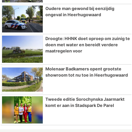
Oudere man gewond bij eenzijdig
ongeval in Heerhugowaard
Droogte: HHNK doet oproep om zuinig te
doen met water en bereidt verdere
maatregelen voor
Molenaar Badkamers opent grootste
showroom tot nu toe in Heerhugowaard
Tweede editie Sorochynska Jaarmarkt
komt er aan in Stadspark De Parel