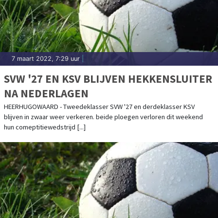
7 maart 2022, 7:29 uur
|
SVW '27 EN KSV BLIJVEN HEKKENSLUITER
NA NEDERLAGEN
HEERHUGOWAARD - Tweedeklasser SVW '27 en derdeklasser KSV
blijven in zwaar weer verkeren. beide ploegen verloren dit weekend
hun comeptitiewedstrijd [...]