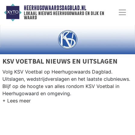
HEERHUGOWAARDSDAGBLAD.NL
lokaal nieuws heerhugowaard en dijk en
waard
KSV VOETBAL NIEUWS EN UITSLAGEN
Volg KSV Voetbal op Heerhugowaards Dagblad.
Uitslagen, wedstrijdverslagen en het laatste clubnieuws.
Blijf op de hoogte van alles rondom KSV Voetbal in
Heerhugowaard en omgeving.