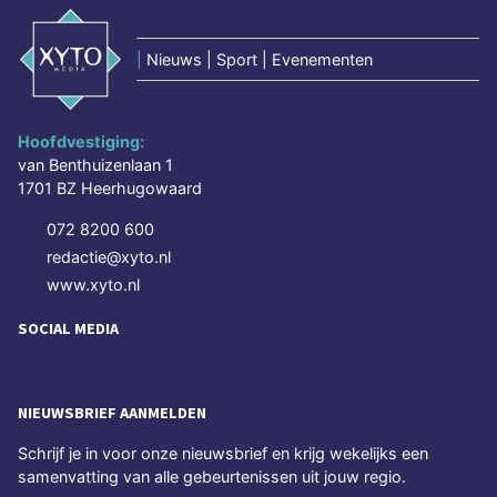
|
Nieuws | Sport | Evenementen
Hoofdvestiging:
van Benthuizenlaan 1
1701 BZ Heerhugowaard
072 8200 600
redactie@xyto.nl
www.xyto.nl
SOCIAL MEDIA
NIEUWSBRIEF AANMELDEN
Schrijf je in voor onze nieuwsbrief en krijg wekelijks een
samenvatting van alle gebeurtenissen uit jouw regio.