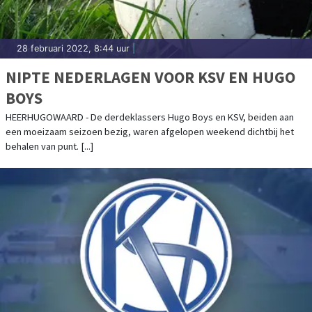
28 februari 2022, 8:44 uur
|
NIPTE NEDERLAGEN VOOR KSV EN HUGO
BOYS
HEERHUGOWAARD - De derdeklassers Hugo Boys en KSV, beiden aan
een moeizaam seizoen bezig, waren afgelopen weekend dichtbij het
behalen van punt. [...]