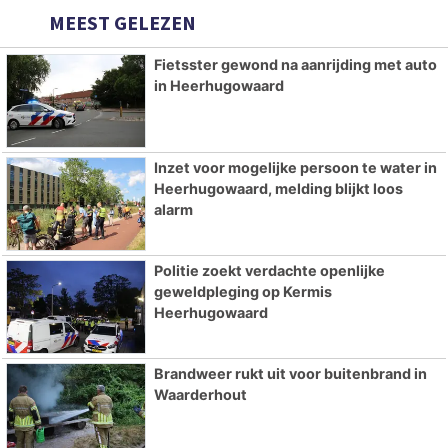
MEEST GELEZEN
Fietsster gewond na aanrijding met auto
in Heerhugowaard
Inzet voor mogelijke persoon te water in
Heerhugowaard, melding blijkt loos
alarm
Politie zoekt verdachte openlijke
geweldpleging op Kermis
Heerhugowaard
Brandweer rukt uit voor buitenbrand in
Waarderhout