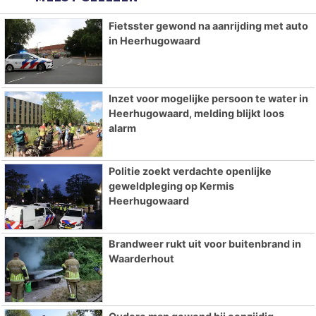
Fietsster gewond na aanrijding met auto
in Heerhugowaard
Inzet voor mogelijke persoon te water in
Heerhugowaard, melding blijkt loos
alarm
Politie zoekt verdachte openlijke
geweldpleging op Kermis
Heerhugowaard
Brandweer rukt uit voor buitenbrand in
Waarderhout