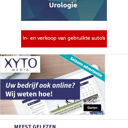
MEEST GELEZEN