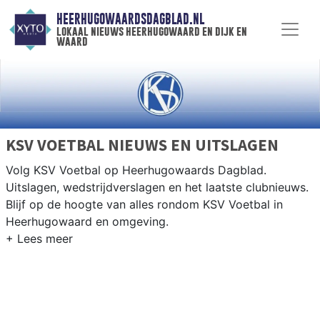
HEERHUGOWAARDSDAGBLAD.NL
lokaal nieuws heerhugowaard en dijk en
waard
KSV VOETBAL NIEUWS EN UITSLAGEN
Volg KSV Voetbal op Heerhugowaards Dagblad.
Uitslagen, wedstrijdverslagen en het laatste clubnieuws.
Blijf op de hoogte van alles rondom KSV Voetbal in
Heerhugowaard en omgeving.