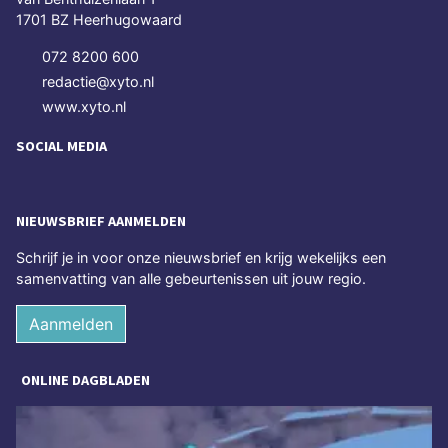
1701 BZ Heerhugowaard
072 8200 600
redactie@xyto.nl
www.xyto.nl
SOCIAL MEDIA
NIEUWSBRIEF AANMELDEN
Schrijf je in voor onze nieuwsbrief en krijg wekelijks een
samenvatting van alle gebeurtenissen uit jouw regio.
Aanmelden
ONLINE DAGBLADEN