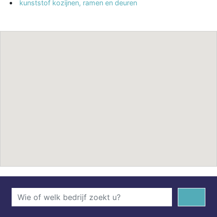
kunststof kozijnen, ramen en deuren