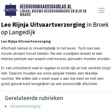
HEERHUGOWAARDSDAGBLAD.NL
lokaal nieuws heerhugowaard en dijk en
waard
Leo Rijnja Uitvaartverzorging
in Broek
op Langedijk
Leo Rijnja Uitvaartverzorging
Afscheid nemen is onvermijdelijk in het leven. Toch kan een
mooie uitvaart troost bieden. Na een overlijden breekt er een
intense periode aan waarin veel keuzes gemaakt moeten worden.
Er valt ontzettend veel te regelen in korte tijd en het verdriet stopt
niet. Daarom houden we onze aanpak helder, een tikkeltje
nuchter. We willen dat u weet waar u aan toe bent en met een
goed gevoel kunt terugkijken op een persoonlijk afscheid.
Gerelateerde rubrieken
uitvaartverzorging