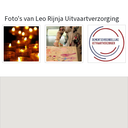
Foto's van Leo Rijnja Uitvaartverzorging