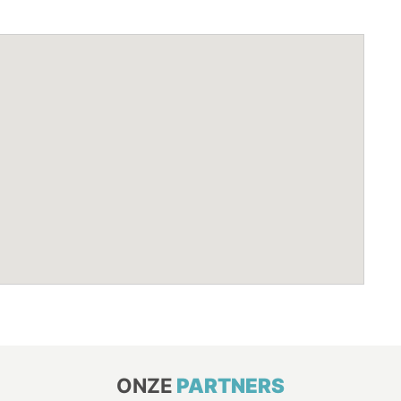
ONZE
PARTNERS