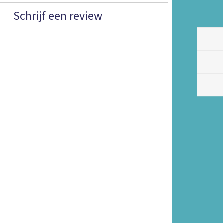
Schrijf een review