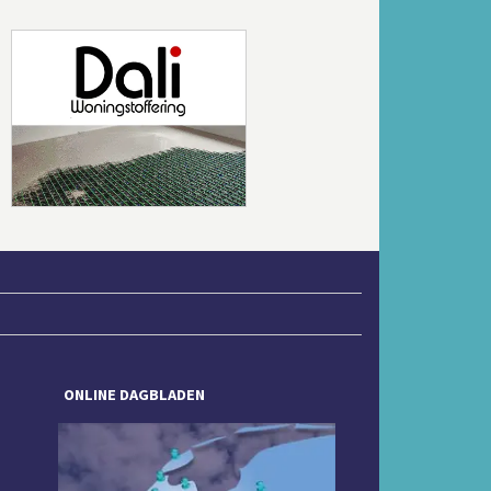
Volgende
ONLINE DAGBLADEN