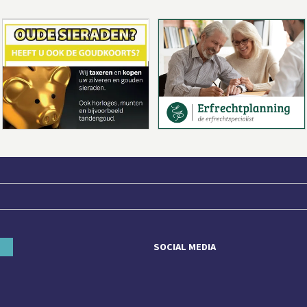
SOCIAL MEDIA