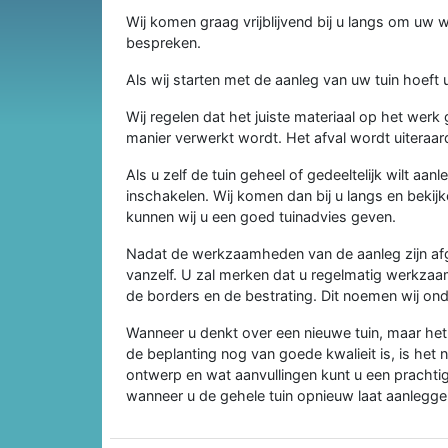
Wij komen graag vrijblijvend bij u langs om uw
bespreken.
Als wij starten met de aanleg van uw tuin hoeft
Wij regelen dat het juiste materiaal op het wer
manier verwerkt wordt. Het afval wordt uitera
Als u zelf de tuin geheel of gedeeltelijk wilt aa
inschakelen. Wij komen dan bij u langs en bekijk
kunnen wij u een goed tuinadvies geven.
Nadat de werkzaamheden van de aanleg zijn afge
vanzelf. U zal merken dat u regelmatig werkzaa
de borders en de bestrating. Dit noemen wij ond
Wanneer u denkt over een nieuwe tuin, maar het 
de beplanting nog van goede kwalieit is, is het 
ontwerp en wat aanvullingen kunt u een prachti
wanneer u de gehele tuin opnieuw laat aanlegge