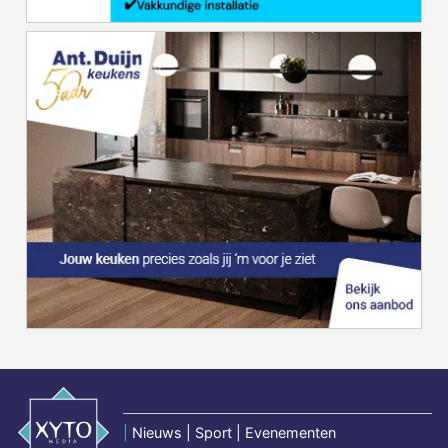
|
Nieuws | Sport | Evenementen