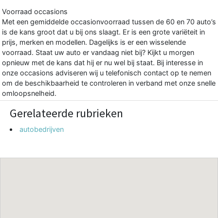
Voorraad occasions
Met een gemiddelde occasionvoorraad tussen de 60 en 70 auto’s
is de kans groot dat u bij ons slaagt. Er is een grote variëteit in
prijs, merken en modellen. Dagelijks is er een wisselende
voorraad. Staat uw auto er vandaag niet bij? Kijkt u morgen
opnieuw met de kans dat hij er nu wel bij staat. Bij interesse in
onze occasions adviseren wij u telefonisch contact op te nemen
om de beschikbaarheid te controleren in verband met onze snelle
omloopsnelheid.
Gerelateerde rubrieken
autobedrijven