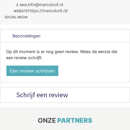
info@marcokolt.nl
E-MAIL
https://marcokolt.nl/
WEBSITE
SOCIAL MEDIA
Beoordelingen
Op dit moment is er nog geen review. Wees de eerste die
een review schrijft.
Een review schrijven
Schrijf een review
ONZE
PARTNERS