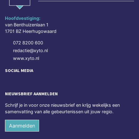
Hoofdvestiging:
van Benthuizenlaan 1
1701 BZ Heerhugowaard
072 8200 600
redactie@xyto.nl
www.xyto.nl
SOCIAL MEDIA
NIEUWSBRIEF AANMELDEN
Schrijf je in voor onze nieuwsbrief en krijg wekelijks een
samenvatting van alle gebeurtenissen uit jouw regio.
Aanmelden