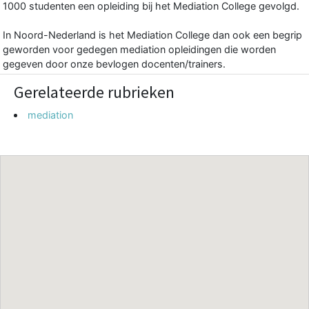
1000 studenten een opleiding bij het Mediation College gevolgd.
In Noord-Nederland is het Mediation College dan ook een begrip
geworden voor gedegen mediation opleidingen die worden
gegeven door onze bevlogen docenten/trainers.
Gerelateerde rubrieken
mediation