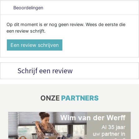
Beoordelingen
Op dit moment is er nog geen review. Wees de eerste die
een review schrijft.
Een review schrijven
Schrijf een review
ONZE
PARTNERS