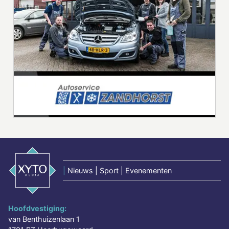
|
Nieuws | Sport | Evenementen
Hoofdvestiging:
van Benthuizenlaan 1