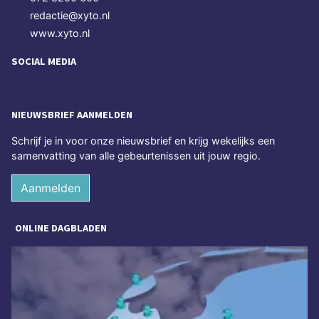
redactie@xyto.nl
www.xyto.nl
SOCIAL MEDIA
NIEUWSBRIEF AANMELDEN
Schrijf je in voor onze nieuwsbrief en krijg wekelijks een
samenvatting van alle gebeurtenissen uit jouw regio.
Aanmelden
ONLINE DAGBLADEN