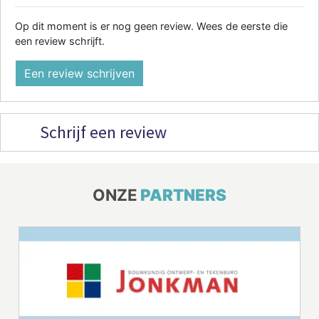
Op dit moment is er nog geen review. Wees de eerste die
een review schrijft.
Een review schrijven
Schrijf een review
ONZE
PARTNERS