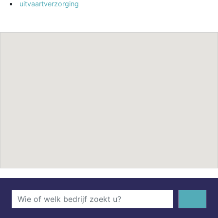
uitvaartverzorging