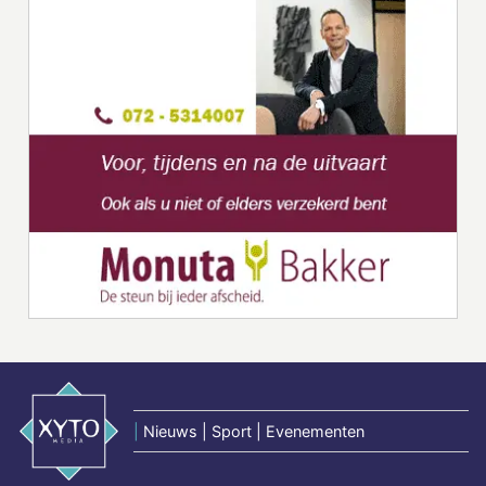
|
Nieuws | Sport | Evenementen