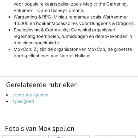
voor populaire kaartspellen zoals
Magic: the Gathering
,
Pokémon TCG
en Disney Lorcana.
Wargaming & RPG: Miniaturengames zoals Warhammer
40.000 en boeken/accessoires voor
Dungeons & Dragons
.
Spelbeleving & Community: De winkel organiseert
regelmatig toernooien, ruilmiddagen en demo-avonden in
hun eigen speelruimte.
MoxCon: Zij zijn de organisator van
MoxCon
, de grootste
bordspellenbeurs van Noord-Holland.
Gerelateerde rubrieken
computer-games
speelgoed
Foto's van Mox spellen