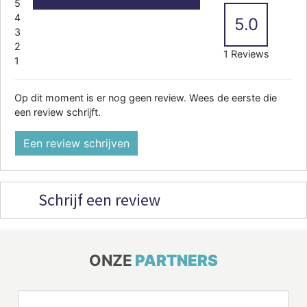
5
4
5.0
3
2
1 Reviews
1
Op dit moment is er nog geen review. Wees de eerste die
een review schrijft.
Een review schrijven
Schrijf een review
ONZE
PARTNERS