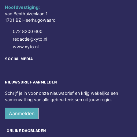
Hoofdvestiging:
van Benthuizenlaan 1
1701 BZ Heerhugowaard
072 8200 600
redactie@xyto.nl
www.xyto.nl
SOCIAL MEDIA
NIEUWSBRIEF AANMELDEN
Schrijf je in voor onze nieuwsbrief en krijg wekelijks een
samenvatting van alle gebeurtenissen uit jouw regio.
Aanmelden
ONLINE DAGBLADEN